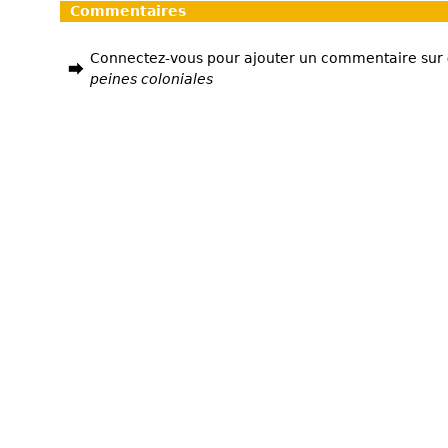
Commentaires
Connectez-vous pour ajouter un commentaire sur
peines coloniales