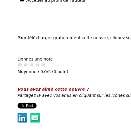
Accéder au profil de l'auteur
Pour télécharger gratuitement cette oeuvre, cliquez sur
Donnez une note !
Moyenne : 0.0/5 (0 note)
Vous avez aimé cette oeuvre ?
Partagez-la avec vos amis en cliquant sur les icônes su