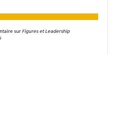
ntaire sur
Figures et Leadership
s