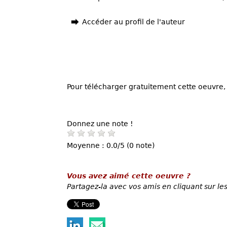
Accéder au profil de l'auteur
Pour télécharger gratuitement cette oeuvre, 
Donnez une note !
Moyenne : 0.0/5 (0 note)
Vous avez aimé cette oeuvre ?
Partagez-la avec vos amis en cliquant sur les