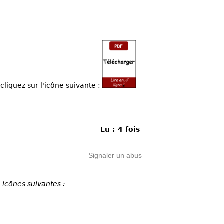
cliquez sur l'icône suivante :
Lu : 4 fois
Signaler un abus
 icônes suivantes :