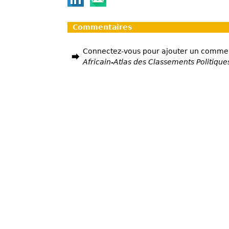
Commentaires
Connectez-vous pour ajouter un comme
Africain-Atlas des Classements Politique