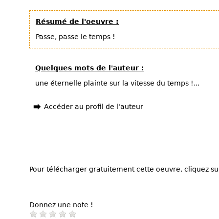
Résumé de l'oeuvre :
Passe, passe le temps !
Quelques mots de l'auteur :
une éternelle plainte sur la vitesse du temps !...
Accéder au profil de l'auteur
Pour télécharger gratuitement cette oeuvre, cliquez sur
Donnez une note !