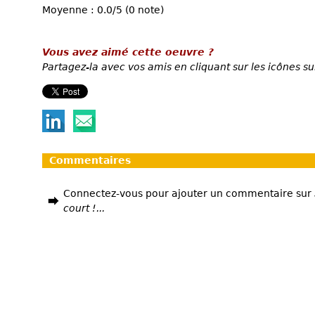
Moyenne : 0.0/5 (0 note)
Vous avez aimé cette oeuvre ?
Partagez-la avec vos amis en cliquant sur les icônes su
Commentaires
Connectez-vous pour ajouter un commentaire sur
court !...