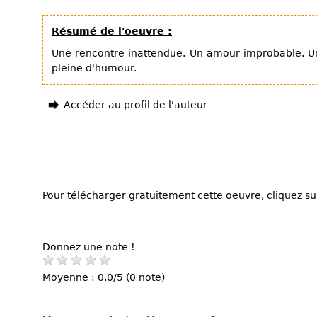
Résumé de l'oeuvre :
Une rencontre inattendue. Un amour improbable. Une
pleine d'humour.
Accéder au profil de l'auteur
Pour télécharger gratuitement cette oeuvre, cliquez sur
Donnez une note !
Moyenne : 0.0/5 (0 note)