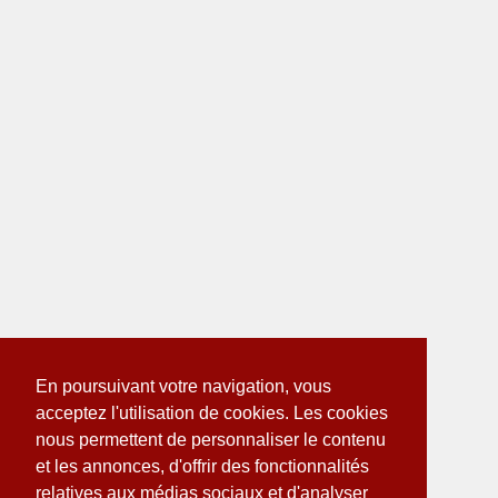
En poursuivant votre navigation, vous
acceptez l'utilisation de cookies. Les cookies
nous permettent de personnaliser le contenu
et les annonces, d'offrir des fonctionnalités
relatives aux médias sociaux et d'analyser