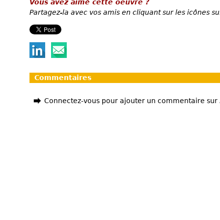
Vous avez aimé cette oeuvre ?
Partagez-la avec vos amis en cliquant sur les icônes su
Commentaires
Connectez-vous pour ajouter un commentaire sur