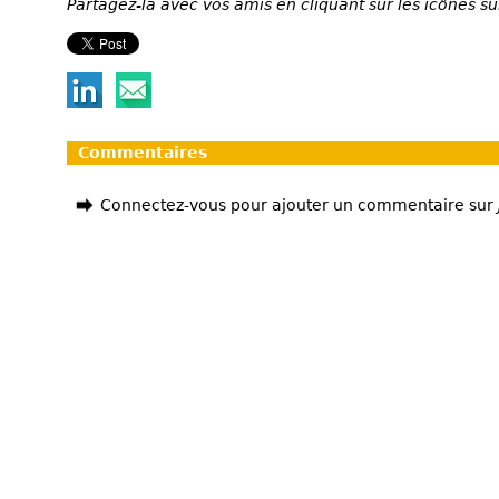
Partagez-la avec vos amis en cliquant sur les icônes su
Commentaires
Connectez-vous pour ajouter un commentaire sur