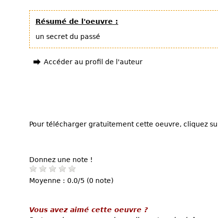
Résumé de l'oeuvre :
un secret du passé
Accéder au profil de l'auteur
Pour télécharger gratuitement cette oeuvre, cliquez sur
Donnez une note !
Moyenne : 0.0/5 (0 note)
Vous avez aimé cette oeuvre ?