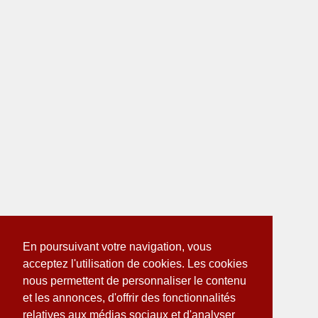
En poursuivant votre navigation, vous
acceptez l'utilisation de cookies. Les cookies
nous permettent de personnaliser le contenu
et les annonces, d'offrir des fonctionnalités
relatives aux médias sociaux et d'analyser