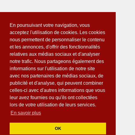
En poursuivant votre navigation, vous
acceptez l'utilisation de cookies. Les cookies
nous permettent de personnaliser le contenu
et les annonces, d'offrir des fonctionnalités
relatives aux médias sociaux et d'analyser
notre trafic. Nous partageons également des
informations sur l'utilisation de notre site
avec nos partenaires de médias sociaux, de
publicité et d'analyse, qui peuvent combiner
celles-ci avec d'autres informations que vous
leur avez fournies ou qu'ils ont collectées
lors de votre utilisation de leurs services.
En savoir plus
OK