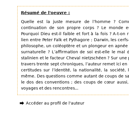
Résumé de l'oeuvre :
Quelle est la juste mesure de l’homme ? Comme
continuation de son propre corps ? Le monde est
Pourquoi Dieu est-il faible et fort à la fois ? A-t-on
lien entre Peter Falk et Pythagore ; Darwin, les cerfs-
philosophe, un coléoptère et un plongeur en apnée 
surnaturelle ? L’affirmation de soi est-elle le mal 
stalinien et le facteur Cheval nietzschéen ? Sur une
travers trente sept chroniques, l’auteur remet ici e
certitudes sur l’identité, la nationalité, la société, l
même. Des questions comme autant de coups de san
le dos des conventions ; des coups de cœur aussi, 
voyages et des rencontres...
Accéder au profil de l'auteur