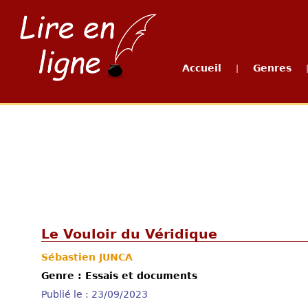
Accueil
Genres
|
Le Vouloir du Véridique
Sébastien JUNCA
Genre : Essais et documents
Publié le : 23/09/2023