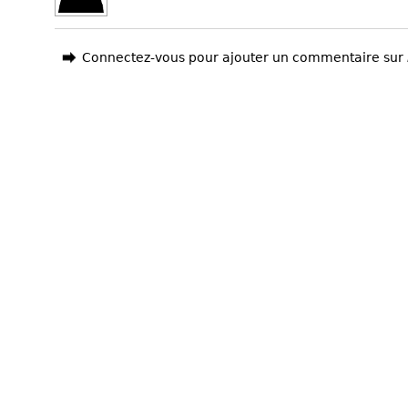
Connectez-vous pour ajouter un commentaire sur