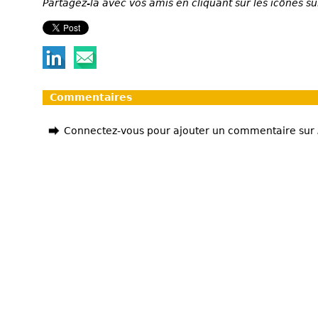
Partagez-la avec vos amis en cliquant sur les icônes su
Commentaires
Connectez-vous pour ajouter un commentaire sur