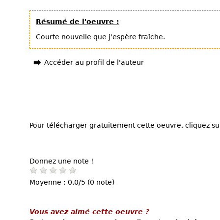
Résumé de l'oeuvre :
Courte nouvelle que j'espère fraîche.
Accéder au profil de l'auteur
Pour télécharger gratuitement cette oeuvre, cliquez sur
Donnez une note !
Moyenne : 0.0/5 (0 note)
Vous avez aimé cette oeuvre ?