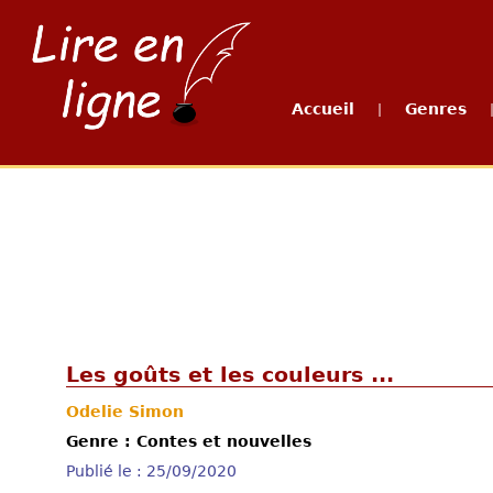
Accueil
Genres
|
Les goûts et les couleurs ...
Odelie Simon
Genre : Contes et nouvelles
Publié le : 25/09/2020