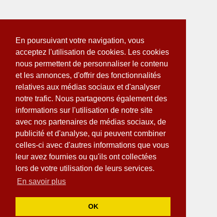
En poursuivant votre navigation, vous
acceptez l'utilisation de cookies. Les cookies
nous permettent de personnaliser le contenu
et les annonces, d'offrir des fonctionnalités
relatives aux médias sociaux et d'analyser
notre trafic. Nous partageons également des
informations sur l'utilisation de notre site
avec nos partenaires de médias sociaux, de
publicité et d'analyse, qui peuvent combiner
celles-ci avec d'autres informations que vous
leur avez fournies ou qu'ils ont collectées
lors de votre utilisation de leurs services.
En savoir plus
OK