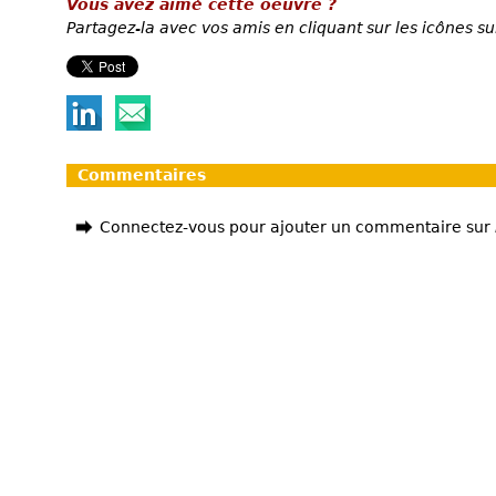
Vous avez aimé cette oeuvre ?
Partagez-la avec vos amis en cliquant sur les icônes su
Commentaires
Connectez-vous pour ajouter un commentaire sur