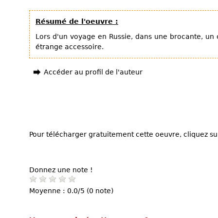
Résumé de l'oeuvre :
Lors d'un voyage en Russie, dans une brocante, un co
étrange accessoire.
Accéder au profil de l'auteur
Pour télécharger gratuitement cette oeuvre, cliquez sur
Donnez une note !
Moyenne : 0.0/5 (0 note)