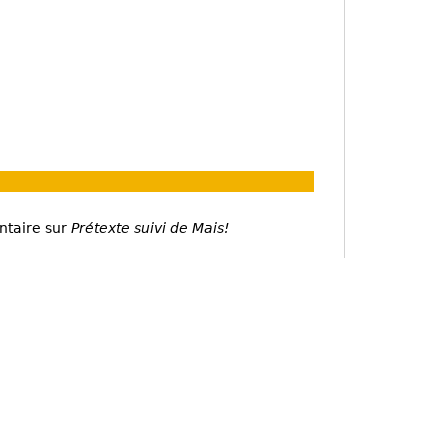
ntaire sur
Prétexte suivi de Mais!