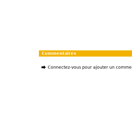
Commentaires
Connectez-vous pour ajouter un comme