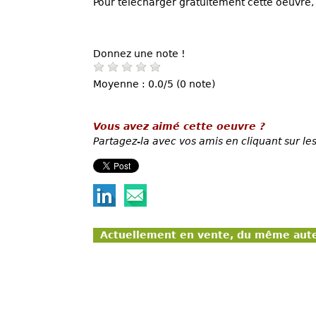
Pour télécharger gratuitement cette oeuvre, 
Donnez une note !
Moyenne : 0.0/5 (0 note)
Vous avez aimé cette oeuvre ?
Partagez-la avec vos amis en cliquant sur les
Actuellement en vente, du même aut