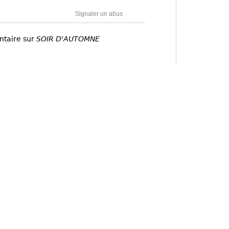
Signaler un abus
ntaire sur
SOIR D'AUTOMNE