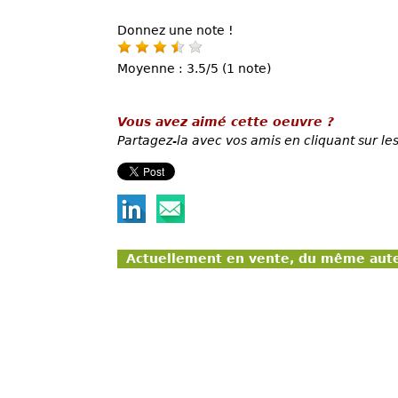
Donnez une note !
Moyenne : 3.5/5 (1 note)
Vous avez aimé cette oeuvre ?
Partagez-la avec vos amis en cliquant sur les
Actuellement en vente, du même aut