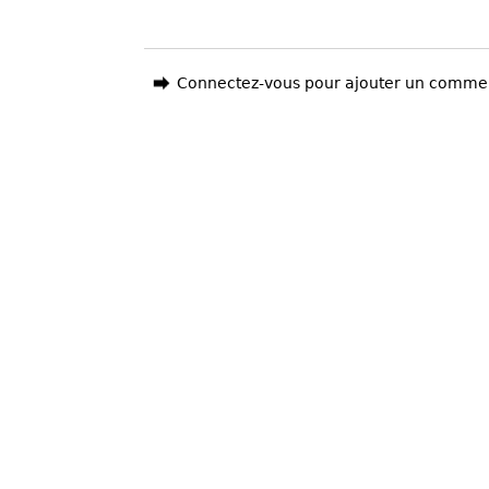
Connectez-vous pour ajouter un comme