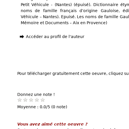
Petit Véhicule - (Nantes) (épuisé). Dictionnaire ét
noms de famille français d’origine Gauloise, édi
Véhicule – Nantes). Epuisé. Les noms de famille Gaulo
Mémoire et Documents – Aix en Provence)
Accéder au profil de l'auteur
Pour télécharger gratuitement cette oeuvre, cliquez sur
Donnez une note !
Moyenne : 0.0/5 (0 note)
Vous avez aimé cette oeuvre ?