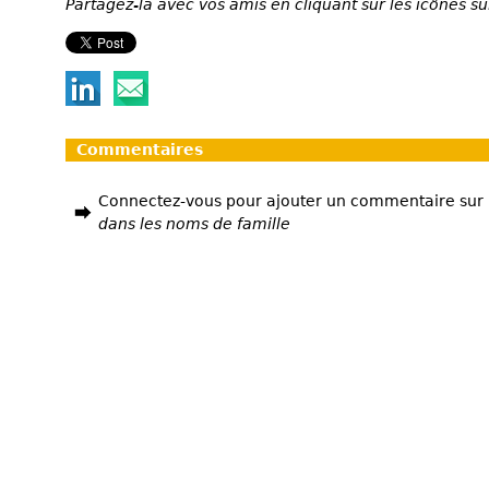
Partagez-la avec vos amis en cliquant sur les icônes su
Commentaires
Connectez-vous pour ajouter un commentaire sur
dans les noms de famille