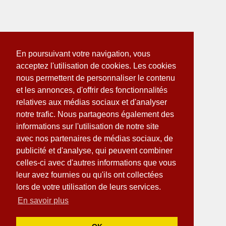
En poursuivant votre navigation, vous
acceptez l'utilisation de cookies. Les cookies
nous permettent de personnaliser le contenu
et les annonces, d'offrir des fonctionnalités
relatives aux médias sociaux et d'analyser
notre trafic. Nous partageons également des
informations sur l'utilisation de notre site
avec nos partenaires de médias sociaux, de
publicité et d'analyse, qui peuvent combiner
celles-ci avec d'autres informations que vous
leur avez fournies ou qu'ils ont collectées
lors de votre utilisation de leurs services.
En savoir plus