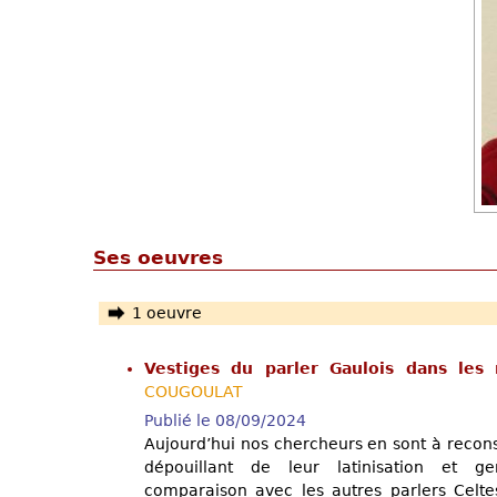
Ses oeuvres
1 oeuvre
Vestiges du parler Gaulois dans le
COUGOULAT
Publié le 08/09/2024
Aujourd’hui nos chercheurs en sont à recons
dépouillant de leur latinisation et ge
comparaison avec les autres parlers Celt