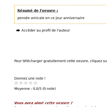
Résumé de l'oeuvre :
pensée amicale en ce jour anniversaire
Accéder au profil de l'auteur
Pour télécharger gratuitement cette oeuvre, cliquez sur
Donnez une note !
Moyenne : 0.0/5 (0 note)
Vous avez aimé cette oeuvre ?