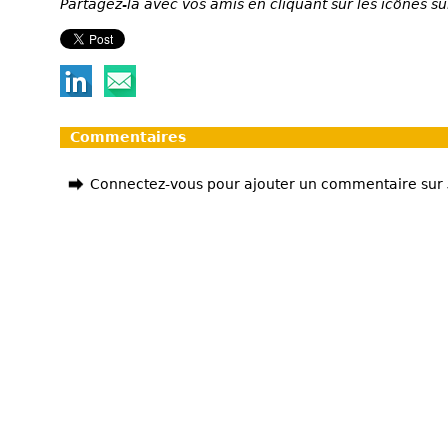
Partagez-la avec vos amis en cliquant sur les icônes su
Commentaires
Connectez-vous pour ajouter un commentaire sur