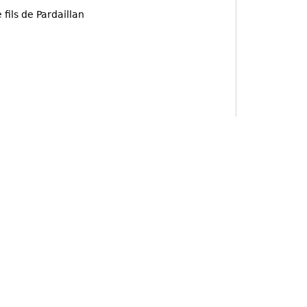
e fils de Pardaillan