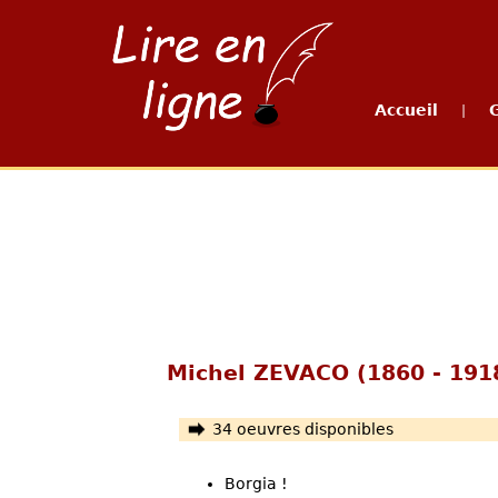
Accueil
|
Michel ZEVACO (1860 - 191
34 oeuvres disponibles
Borgia !