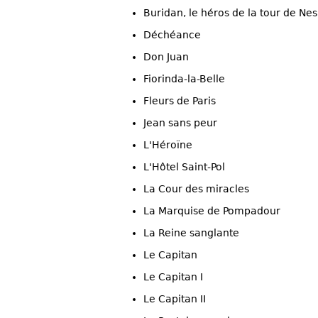
Buridan, le héros de la tour de Nes
Déchéance
Don Juan
Fiorinda-la-Belle
Fleurs de Paris
Jean sans peur
L'Héroïne
L'Hôtel Saint-Pol
La Cour des miracles
La Marquise de Pompadour
La Reine sanglante
Le Capitan
Le Capitan I
Le Capitan II