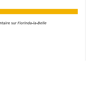
ntaire sur
Fiorinda-la-Belle