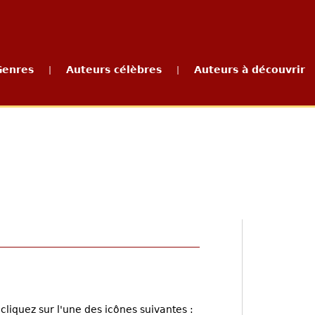
Genres
Auteurs célèbres
Auteurs à découvrir
|
|
cliquez sur l'une des icônes suivantes :