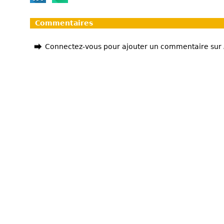
Commentaires
Connectez-vous pour ajouter un commentaire sur