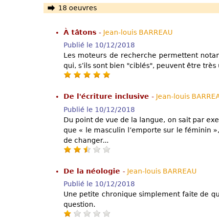
18 oeuvres
À tâtons
-
Jean-louis BARREAU
Publié le 10/12/2018
Les moteurs de recherche permettent nota
qui, s’ils sont bien "ciblés", peuvent être très
De l'écriture inclusive
-
Jean-louis BARRE
Publié le 10/12/2018
Du point de vue de la langue, on sait par e
que « le masculin l’emporte sur le féminin »,
de changer...
De la néologie
-
Jean-louis BARREAU
Publié le 10/12/2018
Une petite chronique simplement faite de qu
question.