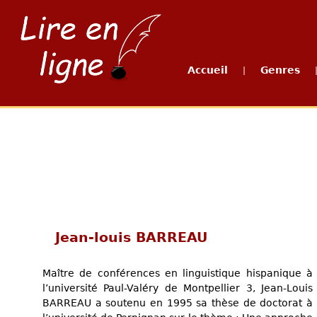
Accueil
Genres
|
Jean-louis BARREAU
Maître de conférences en linguistique hispanique à
l’université Paul-Valéry de Montpellier 3, Jean-Louis
BARREAU a soutenu en 1995 sa thèse de doctorat à