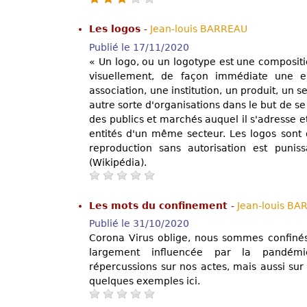
Les logos
-
Jean-louis BARREAU
Publié le 17/11/2020
« Un logo, ou un logotype est une compositio
visuellement, de façon immédiate une e
association, une institution, un produit, un 
autre sorte d'organisations dans le but de se
des publics et marchés auquel il s'adresse et
entités d'un même secteur. Les logos sont
reproduction sans autorisation est puni
(Wikipédia).
Les mots du confinement
-
Jean-louis B
Publié le 31/10/2020
Corona Virus oblige, nous sommes confinés 
largement influencée par la pandém
répercussions sur nos actes, mais aussi sur
quelques exemples ici.