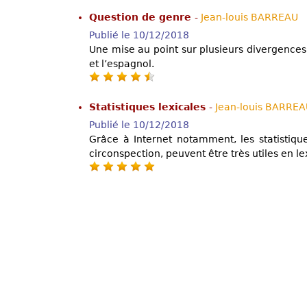
Question de genre
-
Jean-louis BARREAU
Publié le 10/12/2018
Une mise au point sur plusieurs divergences 
et l’espagnol.
Statistiques lexicales
-
Jean-louis BARRE
Publié le 10/12/2018
Grâce à Internet notamment, les statistiqu
circonspection, peuvent être très utiles en l