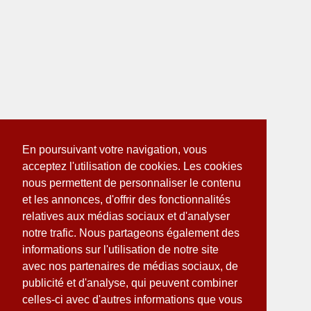
En poursuivant votre navigation, vous
acceptez l'utilisation de cookies. Les cookies
nous permettent de personnaliser le contenu
et les annonces, d'offrir des fonctionnalités
relatives aux médias sociaux et d'analyser
notre trafic. Nous partageons également des
informations sur l'utilisation de notre site
avec nos partenaires de médias sociaux, de
publicité et d'analyse, qui peuvent combiner
celles-ci avec d'autres informations que vous