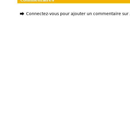
Commentaires
Connectez-vous pour ajouter un commentaire sur