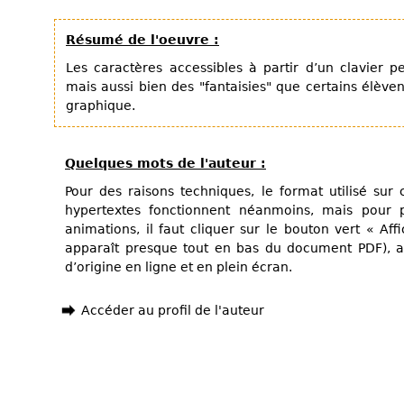
Résumé de l'oeuvre :
Les caractères accessibles à partir d’un clavier p
mais aussi bien des "fantaisies" que certains élève
graphique.
Quelques mots de l'auteur :
Pour des raisons techniques, le format utilisé sur c
hypertextes fonctionnent néanmoins, mais pour po
animations, il faut cliquer sur le bouton vert « Aff
apparaît presque tout en bas du document PDF), af
d’origine en ligne et en plein écran.
Accéder au profil de l'auteur