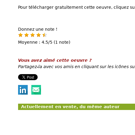
Pour télécharger gratuitement cette oeuvre, cliquez sur
Donnez une note !
Moyenne : 4.5/5 (1 note)
Vous avez aimé cette oeuvre ?
Partagez-la avec vos amis en cliquant sur les icônes su
Actuellement en vente, du même auteur