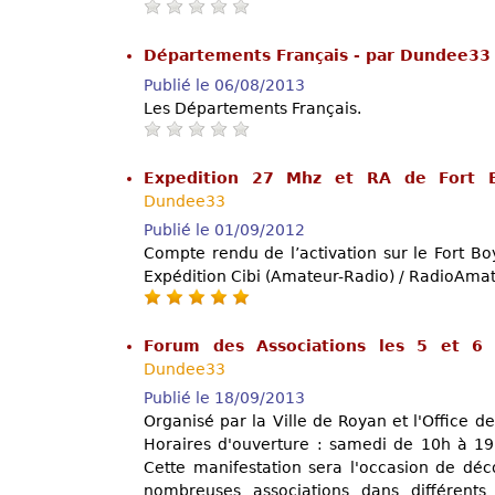
Départements Français - par Dundee3
Publié le 06/08/2013
Les Départements Français.
Expedition 27 Mhz et RA de Fort 
Dundee33
Publié le 01/09/2012
Compte rendu de l’activation sur le Fort Boy
Expédition Cibi (Amateur-Radio) / RadioAmat
Forum des Associations les 5 et 
Dundee33
Publié le 18/09/2013
Organisé par la Ville de Royan et l'Office de
Horaires d'ouverture : samedi de 10h à 1
Cette manifestation sera l'occasion de déc
nombreuses associations dans différents