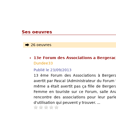
Ses oeuvres
26 oeuvres
13e Forum des Associations a Bergera
Dundee33
Publié le 23/09/2013
13 ème Forum des Associations à Bergerac
avertit par Pascal (Administrateur du Forum '
même a était avertit pas ça fille de Berge
Femme en touriste sur ce Forum, salle An
rencontre des associations pour leur parle
d'utilisation qui peuvent y trouver. ...