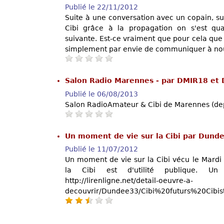
Publié le 22/11/2012
Suite à une conversation avec un copain, sur 
Cibi grâce à la propagation on s'est q
suivante. Est-ce vraiment que pour cela que l
simplement par envie de communiquer à no
Salon Radio Marennes - par DMIR18 e
Publié le 06/08/2013
Salon RadioAmateur & Cibi de Marennes (de
Un moment de vie sur la Cibi par Dun
Publié le 11/07/2012
Un moment de vie sur la Cibi vécu le Mardi 
la Cibi est d'utilité publique. Un
http://lirenligne.net/detail-oeuvre-a-
decouvrir/Dundee33/Cibi%20futurs%20Ci