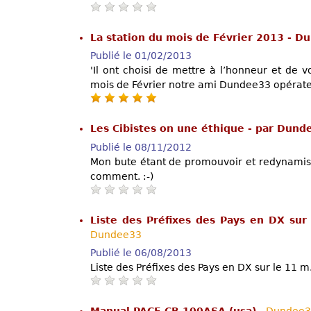
La station du mois de Février 2013 - 
Publié le 01/02/2013
'Il ont choisi de mettre à l’honneur et de 
mois de Février notre ami Dundee33 opérate
Les Cibistes on une éthique - par Dun
Publié le 08/11/2012
Mon bute étant de promouvoir et redynamise
comment. :-)
Liste des Préfixes des Pays en DX su
Dundee33
Publié le 06/08/2013
Liste des Préfixes des Pays en DX sur le 11 m