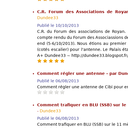
C.R. Forum des Associations de Roy
Dundee33
Publié le 10/10/2013
C.R. du Forum des associations de Royan. S
compte rendu du Forum des Associassions de
end (5-6/10/2013). Nous étions au premier 
(cotés escalier) pour l'antenne. Le Palais ét
A+ Dundee33 ~ http://dundee33.blogspot.fr
Comment régler une antenne - par Du
Publié le 06/08/2013
Comment régler une antenne de Cibi pour e
Comment trafiquer en BLU (SSB) sur le
-
Dundee33
Publié le 06/08/2013
Comment trafiquer en BLU (SSB) sur le 11 mè