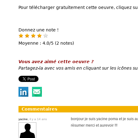
Pour télécharger gratuitement cette oeuvre, cliquez sur
Donnez une note !
Moyenne : 4.0/5 (2 notes)
Vous avez aimé cette oeuvre ?
Partagez-la avec vos amis en cliquant sur les icônes su
Commentaires
bonjour je suis yacine poma et je suis a
yacine,
il y a 14 ans
rèsumer merci et aurevoir !!!