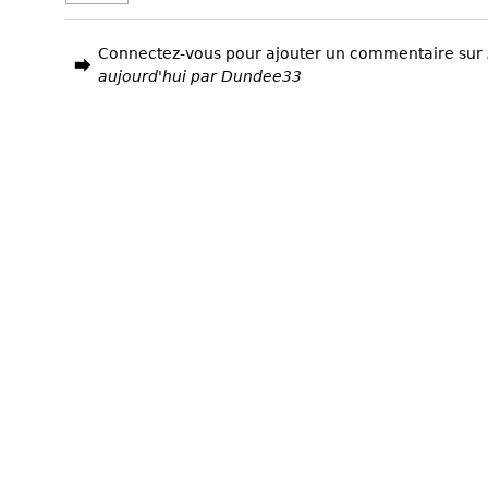
Connectez-vous pour ajouter un commentaire sur
aujourd'hui par Dundee33