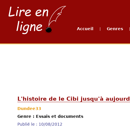
Accueil
Genres
|
L'histoire de le Cibi jusqu'à aujou
Dundee33
Genre : Essais et documents
Publié le : 10/08/2012