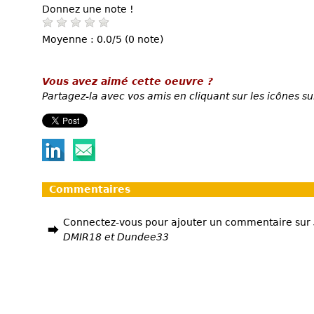
Donnez une note !
Moyenne : 0.0/5 (0 note)
Vous avez aimé cette oeuvre ?
Partagez-la avec vos amis en cliquant sur les icônes su
Commentaires
Connectez-vous pour ajouter un commentaire sur
DMIR18 et Dundee33