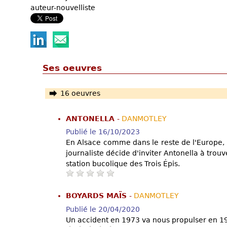
auteur-nouvelliste
Ses oeuvres
16 oeuvres
ANTONELLA
-
DANMOTLEY
Publié le 16/10/2023
En Alsace comme dans le reste de l'Europe, l'
journaliste décide d'inviter Antonella à trou
station bucolique des Trois Épis.
BOYARDS MAÏS
-
DANMOTLEY
Publié le 20/04/2020
Un accident en 1973 va nous propulser en 1