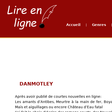
Accueil
Genres
|
DANMOTLEY
Après avoir publié de courtes nouvelles en ligne:
Les amants d’Antibes, Meurtre à la main de fer, Boy
Maïs et aiguillages ou encore Château d’Eau fatal