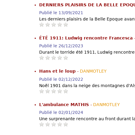
DERNIERS PLAISIRS DE LA BELLE EPO
Publié le 13/09/2021
Les derniers plaisirs de la Belle Epoque avan
ÉTÉ 1911: Ludwig rencontre Francesca
Publié le 26/12/2023
Durant le torride été 1911, Ludwig rencontre 
Hans et le loup
-
DANMOTLEY
Publié le 02/12/2022
Noêl 1901 dans la neige des montagnes d'Als
L'ambulance MATHIS
-
DANMOTLEY
Publié le 02/01/2024
Une surprenante rencontre au front durant l