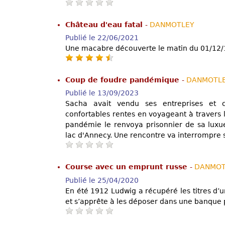
Château d'eau fatal
-
DANMOTLEY
Publié le 22/06/2021
Une macabre découverte le matin du 01/12/
Coup de foudre pandémique
-
DANMOTL
Publié le 13/09/2023
Sacha avait vendu ses entreprises et 
confortables rentes en voyageant à travers 
pandémie le renvoya prisonnier de sa luxue
lac d'Annecy. Une rencontre va interrompre 
Course avec un emprunt russe
-
DANMOT
Publié le 25/04/2020
En été 1912 Ludwig a récupéré les titres d’
et s’apprête à les déposer dans une banque 