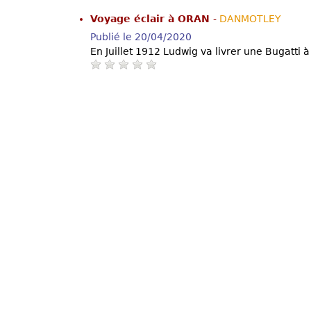
Voyage éclair à ORAN
-
DANMOTLEY
Publié le 20/04/2020
En Juillet 1912 Ludwig va livrer une Bugatti à