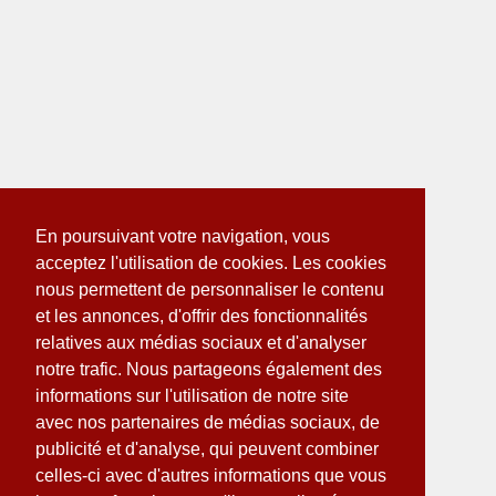
En poursuivant votre navigation, vous
acceptez l'utilisation de cookies. Les cookies
nous permettent de personnaliser le contenu
et les annonces, d'offrir des fonctionnalités
relatives aux médias sociaux et d'analyser
notre trafic. Nous partageons également des
informations sur l'utilisation de notre site
avec nos partenaires de médias sociaux, de
publicité et d'analyse, qui peuvent combiner
celles-ci avec d'autres informations que vous