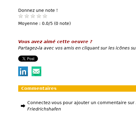
Donnez une note !
Moyenne : 0.0/5 (0 note)
Vous avez aimé cette oeuvre ?
Partagez-la avec vos amis en cliquant sur les icônes su
Commentaires
Connectez-vous pour ajouter un commentaire sur
Friedrichshafen