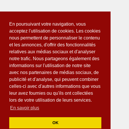
En poursuivant votre navigation, vous
acceptez l'utilisation de cookies. Les cookies
nous permettent de personnaliser le contenu
et les annonces, d'offrir des fonctionnalités
relatives aux médias sociaux et d'analyser
notre trafic. Nous partageons également des
informations sur l'utilisation de notre site
avec nos partenaires de médias sociaux, de
publicité et d'analyse, qui peuvent combiner
celles-ci avec d'autres informations que vous
leur avez fournies ou qu'ils ont collectées
lors de votre utilisation de leurs services.
En savoir plus
OK