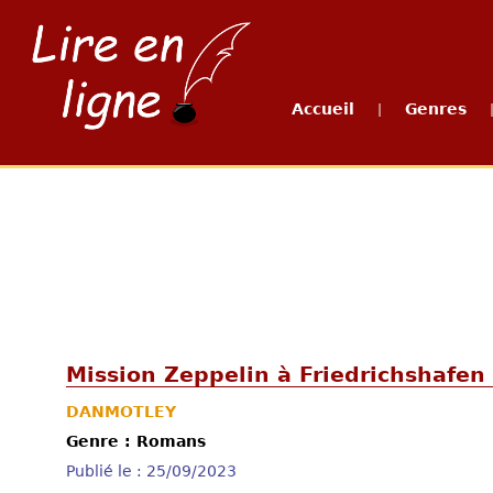
Accueil
Genres
|
Mission Zeppelin à Friedrichshafen
DANMOTLEY
Genre : Romans
Publié le : 25/09/2023