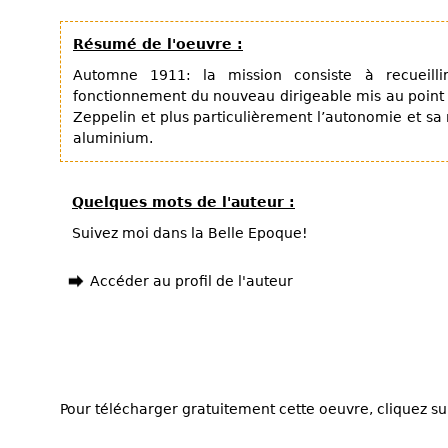
Résumé de l'oeuvre :
Automne 1911: la mission consiste à recueilli
fonctionnement du nouveau dirigeable mis au point
Zeppelin et plus particulièrement l’autonomie et sa 
aluminium.
Quelques mots de l'auteur :
Suivez moi dans la Belle Epoque!
Accéder au profil de l'auteur
Pour télécharger gratuitement cette oeuvre, cliquez sur