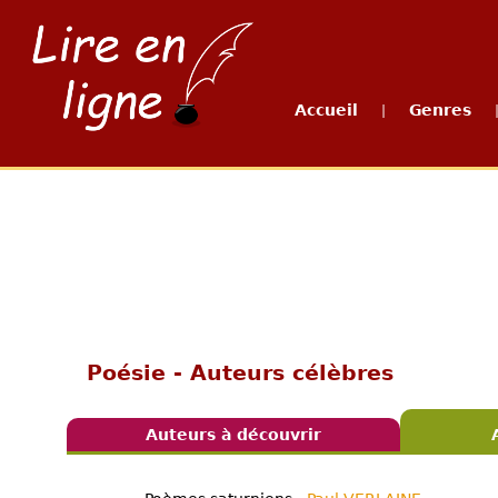
Accueil
Genres
|
Poésie - Auteurs célèbres
Auteurs à découvrir