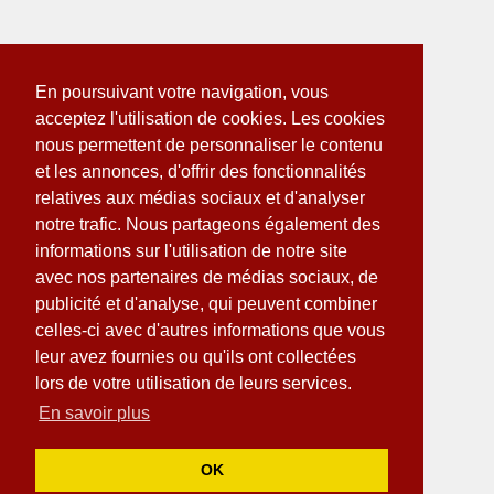
En poursuivant votre navigation, vous
acceptez l'utilisation de cookies. Les cookies
nous permettent de personnaliser le contenu
et les annonces, d'offrir des fonctionnalités
relatives aux médias sociaux et d'analyser
notre trafic. Nous partageons également des
informations sur l'utilisation de notre site
avec nos partenaires de médias sociaux, de
publicité et d'analyse, qui peuvent combiner
celles-ci avec d'autres informations que vous
leur avez fournies ou qu'ils ont collectées
lors de votre utilisation de leurs services.
En savoir plus
OK