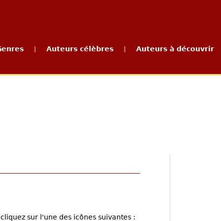
Genres
Auteurs célèbres
Auteurs à découvrir
|
|
cliquez sur l'une des icônes suivantes :