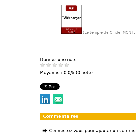
(Le temple de Gnide, MONTE
Donnez une note !
Moyenne : 0.0/5 (0 note)
Commentaires
Connectez-vous pour ajouter un comme