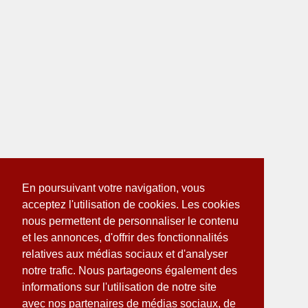
En poursuivant votre navigation, vous
acceptez l'utilisation de cookies. Les cookies
nous permettent de personnaliser le contenu
et les annonces, d'offrir des fonctionnalités
relatives aux médias sociaux et d'analyser
notre trafic. Nous partageons également des
informations sur l'utilisation de notre site
avec nos partenaires de médias sociaux, de