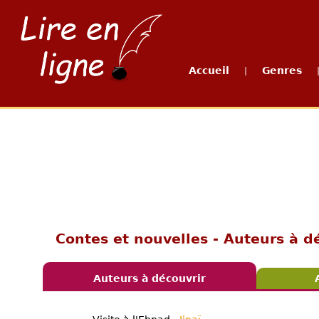
Accueil
Genres
|
Contes et nouvelles - Auteurs à d
Auteurs à découvrir