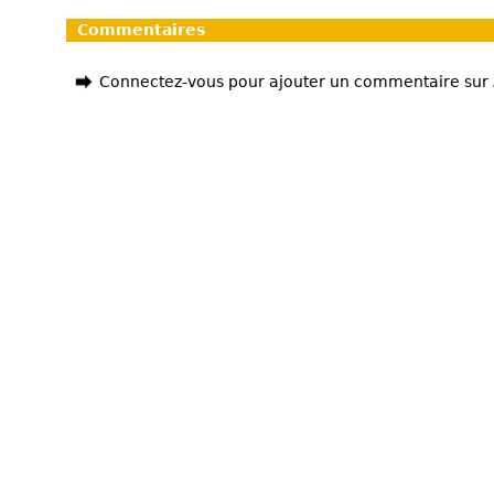
Commentaires
Connectez-vous pour ajouter un commentaire sur