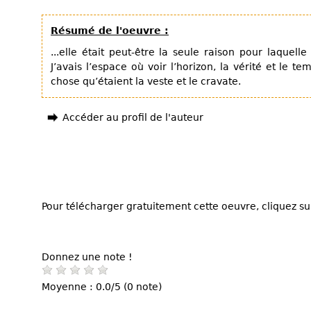
Résumé de l'oeuvre :
...elle était peut-être la seule raison pour laquell
J’avais l’espace où voir l’horizon, la vérité et le 
chose qu’étaient la veste et le cravate.
Accéder au profil de l'auteur
Pour télécharger gratuitement cette oeuvre, cliquez sur
Donnez une note !
Moyenne : 0.0/5 (0 note)