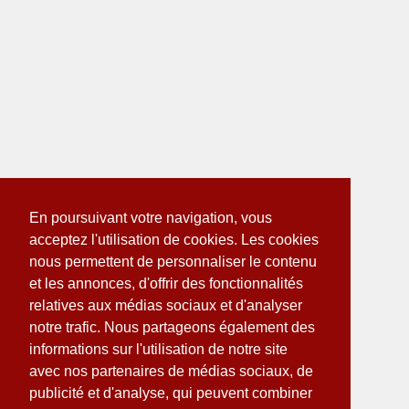
En poursuivant votre navigation, vous
acceptez l'utilisation de cookies. Les cookies
nous permettent de personnaliser le contenu
et les annonces, d'offrir des fonctionnalités
relatives aux médias sociaux et d'analyser
notre trafic. Nous partageons également des
informations sur l'utilisation de notre site
avec nos partenaires de médias sociaux, de
publicité et d'analyse, qui peuvent combiner