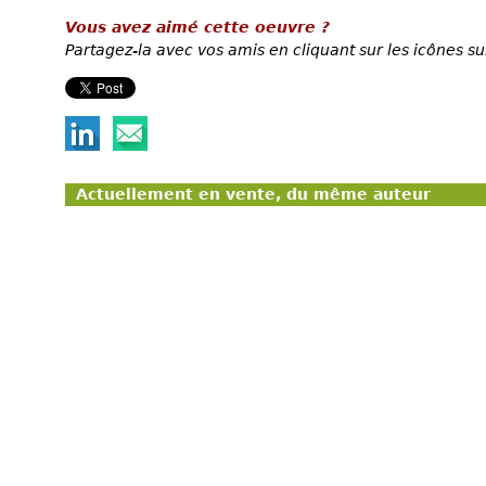
Vous avez aimé cette oeuvre ?
Partagez-la avec vos amis en cliquant sur les icônes su
Actuellement en vente, du même auteur