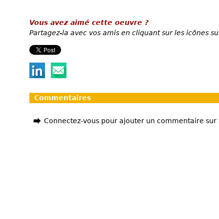
Vous avez aimé cette oeuvre ?
Partagez-la avec vos amis en cliquant sur les icônes su
Commentaires
Connectez-vous pour ajouter un commentaire sur