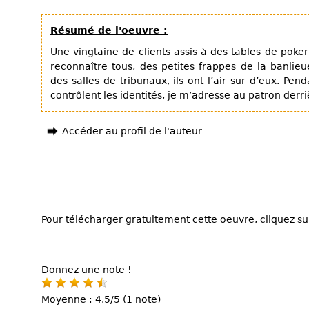
Résumé de l'oeuvre :
Une vingtaine de clients assis à des tables de poker o
reconnaître tous, des petites frappes de la banlie
des salles de tribunaux, ils ont l’air sur d’eux. Pe
contrôlent les identités, je m’adresse au patron derri
Accéder au profil de l'auteur
Pour télécharger gratuitement cette oeuvre, cliquez sur
Donnez une note !
Moyenne : 4.5/5 (1 note)