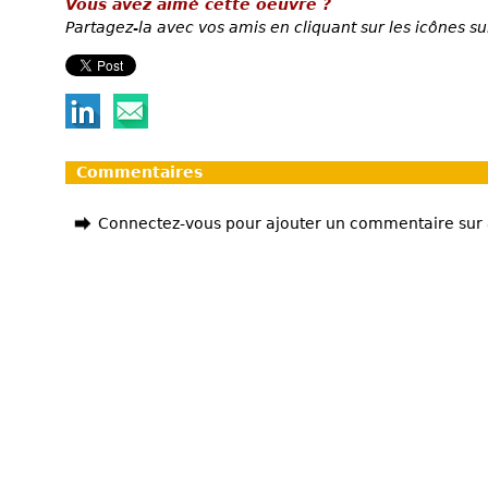
Vous avez aimé cette oeuvre ?
Partagez-la avec vos amis en cliquant sur les icônes su
Commentaires
Connectez-vous pour ajouter un commentaire sur