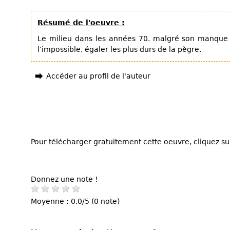
Résumé de l'oeuvre :
Le milieu dans les années 70. malgré son manque 
l’impossible, égaler les plus durs de la pègre.
Accéder au profil de l'auteur
Pour télécharger gratuitement cette oeuvre, cliquez sur
Donnez une note !
Moyenne : 0.0/5 (0 note)