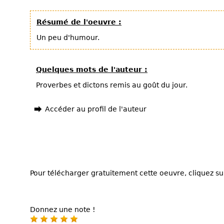
Résumé de l'oeuvre :
Un peu d'humour.
Quelques mots de l'auteur :
Proverbes et dictons remis au goût du jour.
Accéder au profil de l'auteur
Pour télécharger gratuitement cette oeuvre, cliquez sur
Donnez une note !