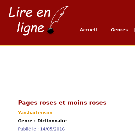
Accueil
Genres
|
Pages roses et moins roses
Yan.hartenson
Genre : Dictionnaire
Publié le : 14/05/2016