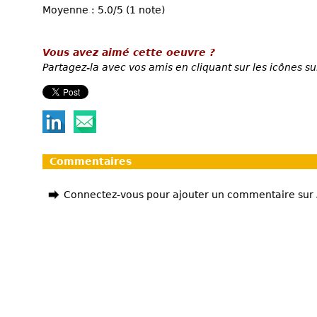
Moyenne : 5.0/5 (1 note)
Vous avez aimé cette oeuvre ?
Partagez-la avec vos amis en cliquant sur les icônes su
Commentaires
Connectez-vous pour ajouter un commentaire sur