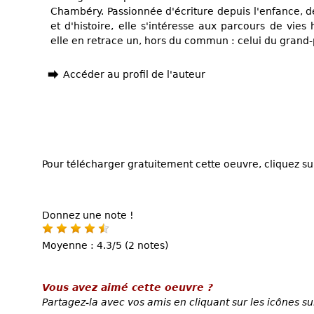
Chambéry. Passionnée d'écriture depuis l'enfance, 
et d'histoire, elle s'intéresse aux parcours de vie
elle en retrace un, hors du commun : celui du grand
Accéder au profil de l'auteur
Pour télécharger gratuitement cette oeuvre, cliquez sur
Donnez une note !
Moyenne : 4.3/5 (2 notes)
Vous avez aimé cette oeuvre ?
Partagez-la avec vos amis en cliquant sur les icônes su