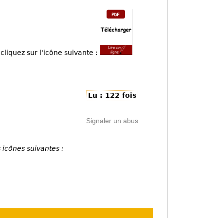
cliquez sur l'icône suivante :
Lu : 122 fois
Signaler un abus
 icônes suivantes :