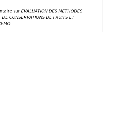
ntaire sur
EVALUATION DES METHODES
 DE CONSERVATIONS DE FRUITS ET
 KEMO