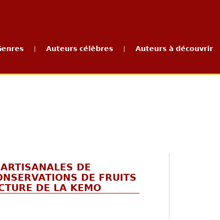
Genres
Auteurs célèbres
Auteurs à découvrir
|
|
 ARTISANALES DE
ONSERVATIONS DE FRUITS
CTURE DE LA KEMO