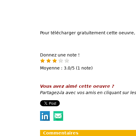
Pour télécharger gratuitement cette oeuvre, 
Donnez une note !
Moyenne : 3.0/5 (1 note)
Vous avez aimé cette oeuvre ?
Partagez-la avec vos amis en cliquant sur les
Commentaires