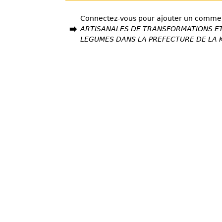
Connectez-vous pour ajouter un comme
ARTISANALES DE TRANSFORMATIONS ET
LEGUMES DANS LA PREFECTURE DE LA