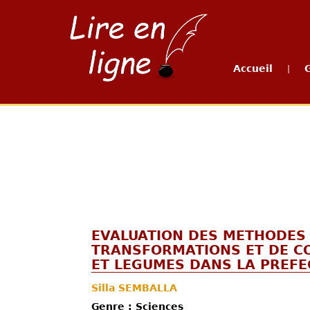
Accueil
|
EVALUATION DES METHODES
TRANSFORMATIONS ET DE C
ET LEGUMES DANS LA PREFE
Silla SEMBALLA
Genre : Sciences