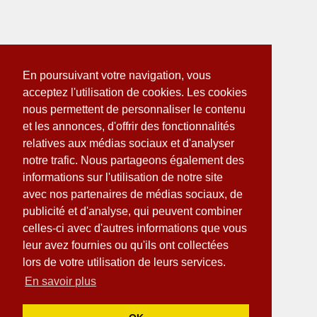
En poursuivant votre navigation, vous
acceptez l'utilisation de cookies. Les cookies
nous permettent de personnaliser le contenu
et les annonces, d'offrir des fonctionnalités
relatives aux médias sociaux et d'analyser
notre trafic. Nous partageons également des
informations sur l'utilisation de notre site
avec nos partenaires de médias sociaux, de
publicité et d'analyse, qui peuvent combiner
celles-ci avec d'autres informations que vous
leur avez fournies ou qu'ils ont collectées
lors de votre utilisation de leurs services.
En savoir plus