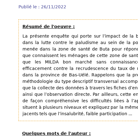
Publié le : 26/11/2022
Résumé de l'oeuvre :
La présente enquête qui porte sur l’impact de la
dans la lutte contre le paludisme au sein de la p
menée dans la zone de santé de Buta pour répondr
que connaissent les ménages de cette zone de santé
que les MILDA bon marché sans connaissances
efficacement contre la recrudescence du taux de 
dans la province de Bas-Uélé. Rappelons que la p
méthodologie du type descriptif transversal accomp
que la collecte des données à travers les fiches d’en
ainsi que l’observation directe. Par ailleurs, cette
de façon compréhensive les difficultés liées à l’
situent à plusieurs niveaux et expliquez par la même
jacents tels que l’insalubrité, faible participation ...
Quelques mots de l'auteur :