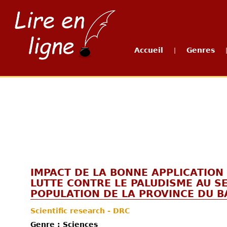
Accueil
Genres
|
IMPACT DE LA BONNE APPLICATION
LUTTE CONTRE LE PALUDISME AU SE
POPULATION DE LA PROVINCE DU B
Scientific research - DRC
Genre : Sciences