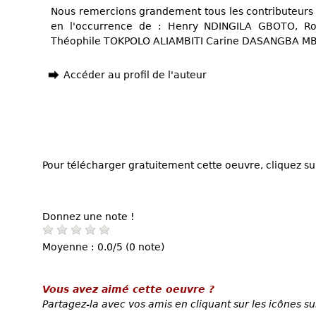
Nous remercions grandement tous les contributeurs
en l'occurrence de : Henry NDINGILA GBOTO, 
Théophile TOKPOLO ALIAMBITI Carine DASANGBA M
Accéder au profil de l'auteur
Pour télécharger gratuitement cette oeuvre, cliquez sur
Donnez une note !
Moyenne : 0.0/5 (0 note)
Vous avez aimé cette oeuvre ?
Partagez-la avec vos amis en cliquant sur les icônes su