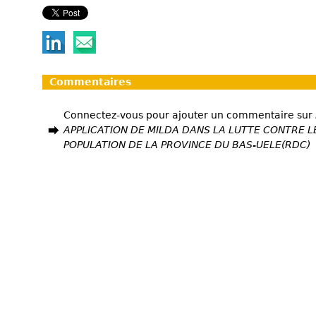
Commentaires
Connectez-vous pour ajouter un commentaire sur
APPLICATION DE MILDA DANS LA LUTTE CONTRE LE
POPULATION DE LA PROVINCE DU BAS-UELE(RDC)