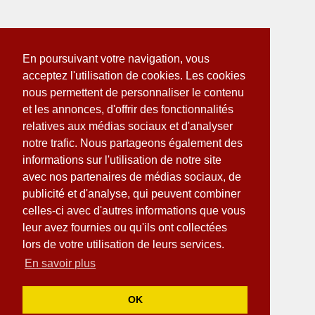
En poursuivant votre navigation, vous
acceptez l'utilisation de cookies. Les cookies
nous permettent de personnaliser le contenu
et les annonces, d'offrir des fonctionnalités
relatives aux médias sociaux et d'analyser
notre trafic. Nous partageons également des
informations sur l'utilisation de notre site
avec nos partenaires de médias sociaux, de
publicité et d'analyse, qui peuvent combiner
celles-ci avec d'autres informations que vous
leur avez fournies ou qu'ils ont collectées
lors de votre utilisation de leurs services.
En savoir plus
OK