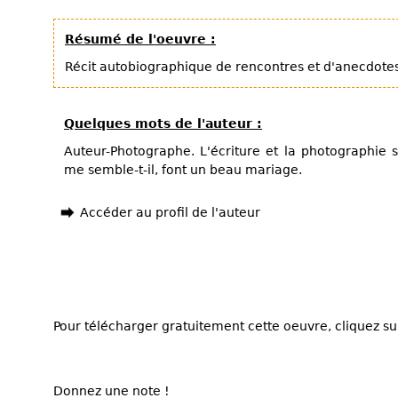
Résumé de l'oeuvre :
Récit autobiographique de rencontres et d'anecdotes
Quelques mots de l'auteur :
Auteur-Photographe. L'écriture et la photographie 
me semble-t-il, font un beau mariage.
Accéder au profil de l'auteur
Pour télécharger gratuitement cette oeuvre, cliquez sur
Donnez une note !