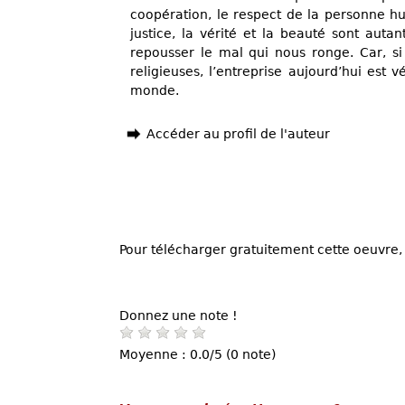
coopération, le respect de la personne hum
justice, la vérité et la beauté sont aut
repousser le mal qui nous ronge. Car, si
religieuses, l’entreprise aujourd’hui est 
monde.
Accéder au profil de l'auteur
Pour télécharger gratuitement cette oeuvre, 
Donnez une note !
Moyenne : 0.0/5 (0 note)