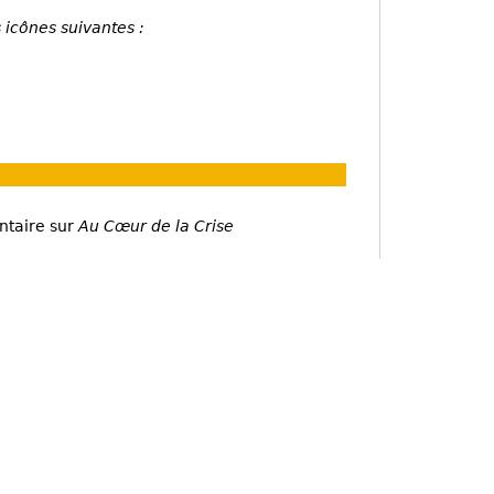
 icônes suivantes :
ntaire sur
Au Cœur de la Crise