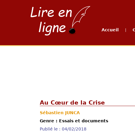
Accueil
|
Au Cœur de la Crise
Sébastien JUNCA
Genre : Essais et documents
Publié le : 04/02/2018