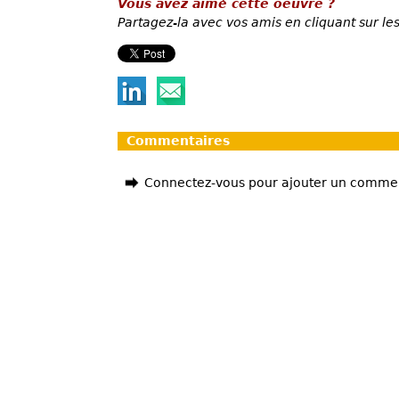
Vous avez aimé cette oeuvre ?
Partagez-la avec vos amis en cliquant sur les
Commentaires
Connectez-vous pour ajouter un comme