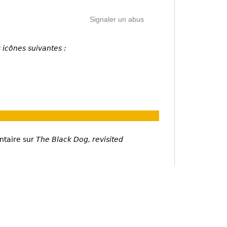
Signaler un abus
 icônes suivantes :
ntaire sur
The Black Dog, revisited