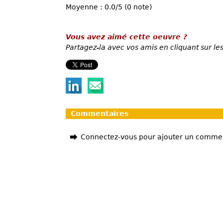
Moyenne : 0.0/5 (0 note)
Vous avez aimé cette oeuvre ?
Partagez-la avec vos amis en cliquant sur les
Commentaires
Connectez-vous pour ajouter un comme