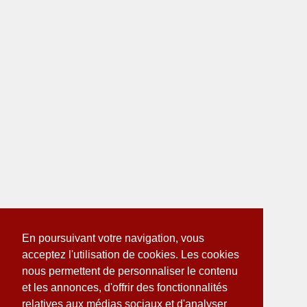
En poursuivant votre navigation, vous
acceptez l'utilisation de cookies. Les cookies
nous permettent de personnaliser le contenu
et les annonces, d'offrir des fonctionnalités
relatives aux médias sociaux et d'analyser