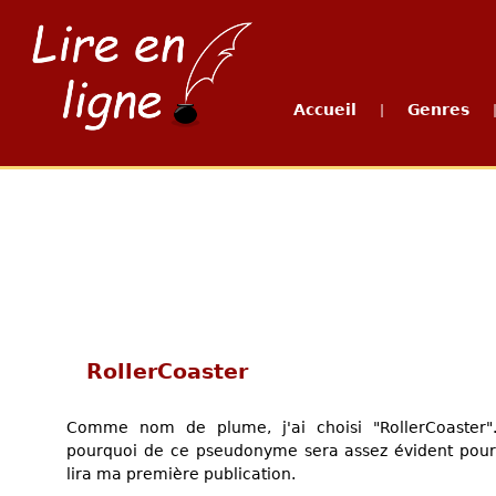
Accueil
Genres
|
RollerCoaster
Comme nom de plume, j'ai choisi "RollerCoaster"
pourquoi de ce pseudonyme sera assez évident pour
lira ma première publication.