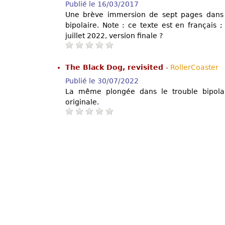
Publié le 16/03/2017
Une brève immersion de sept pages dans l
bipolaire. Note : ce texte est en français ;
juillet 2022, version finale ?
The Black Dog, revisited
-
RollerCoaster
Publié le 30/07/2022
La même plongée dans le trouble bipolair
originale.