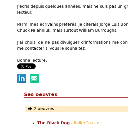
J'écris depuis quelques années, mais ne suis pas un g
lecteur.
Parmi mes écrivains préférés, je citerais Jorge Luis Bo
Chuck Palahniuk, mais surtout William Burroughs.
J'ai choisi de ne pas divulguer d'informations me con
me contacter si vous le souhaitez.
Bonne lecture.
Ses oeuvres
2 oeuvres
The Black Dog
-
RollerCoaster