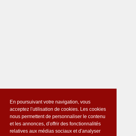
En poursuivant votre navigation, vous
acceptez l'utilisation de cookies. Les cookies
nous permettent de personnaliser le contenu
et les annonces, d'offrir des fonctionnalités
relatives aux médias sociaux et d'analyser