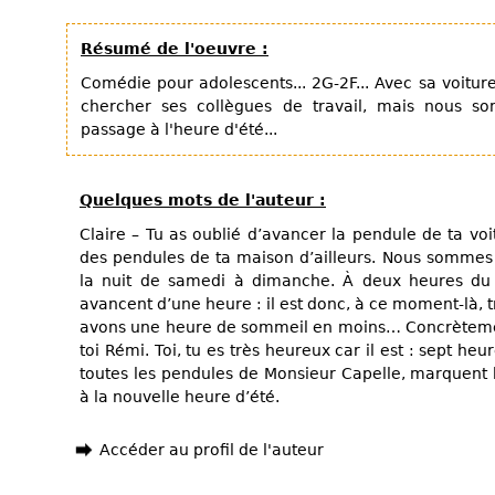
Résumé de l'oeuvre :
Comédie pour adolescents... 2G-2F... Avec sa voitu
chercher ses collègues de travail, mais nous so
passage à l'heure d'été...
Quelques mots de l'auteur :
Claire – Tu as oublié d’avancer la pendule de ta vo
des pendules de ta maison d’ailleurs. Nous sommes 
la nuit de samedi à dimanche. À deux heures du 
avancent d’une heure : il est donc, à ce moment-là, 
avons une heure de sommeil en moins… Concrètement
toi Rémi. Toi, tu es très heureux car il est : sept he
toutes les pendules de Monsieur Capelle, marquent 
à la nouvelle heure d’été.
Accéder au profil de l'auteur