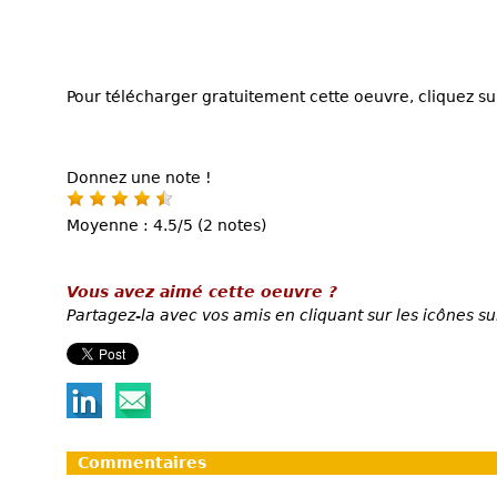
Pour télécharger gratuitement cette oeuvre, cliquez sur
Donnez une note !
Moyenne : 4.5/5 (2 notes)
Vous avez aimé cette oeuvre ?
Partagez-la avec vos amis en cliquant sur les icônes su
Commentaires