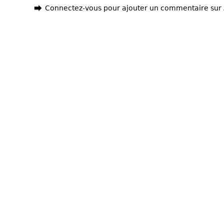
Connectez-vous pour ajouter un commentaire sur