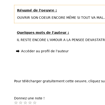
Résumé de l'oeuvre :
OUVRIR SON COEUR ENCORE MÊME SI TOUT VA MAL..
Quelques mots de l'auteur :
IL RESTE ENCORE L'AMOUR A LA PENSEE DEVASTATRI
Accéder au profil de l'auteur
Pour télécharger gratuitement cette oeuvre, cliquez sur
Donnez une note !