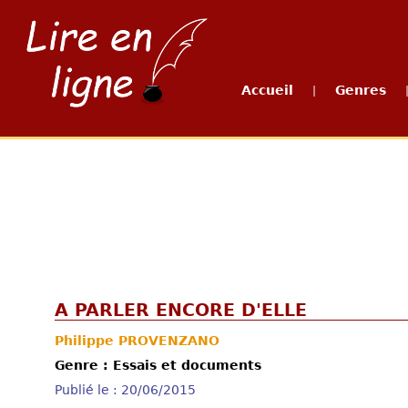
Accueil
Genres
|
A PARLER ENCORE D'ELLE
Philippe PROVENZANO
Genre : Essais et documents
Publié le : 20/06/2015