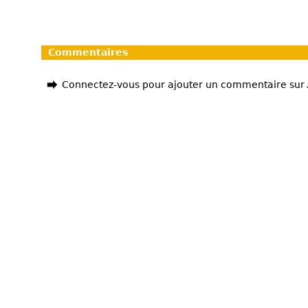
Commentaires
Connectez-vous pour ajouter un commentaire sur