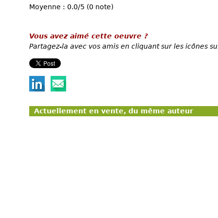
Moyenne : 0.0/5 (0 note)
Vous avez aimé cette oeuvre ?
Partagez-la avec vos amis en cliquant sur les icônes su
Actuellement en vente, du même auteur