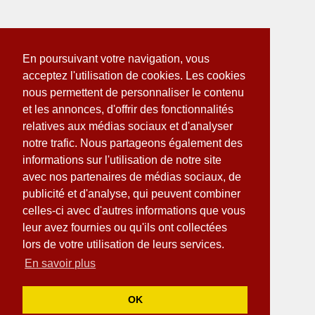
En poursuivant votre navigation, vous
acceptez l'utilisation de cookies. Les cookies
nous permettent de personnaliser le contenu
et les annonces, d'offrir des fonctionnalités
relatives aux médias sociaux et d'analyser
notre trafic. Nous partageons également des
informations sur l'utilisation de notre site
avec nos partenaires de médias sociaux, de
publicité et d'analyse, qui peuvent combiner
celles-ci avec d'autres informations que vous
leur avez fournies ou qu'ils ont collectées
lors de votre utilisation de leurs services.
En savoir plus
OK