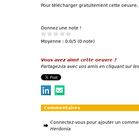
Pour télécharger gratuitement cette oeuvre, 
Donnez une note !
Moyenne : 0.0/5 (0 note)
Vous avez aimé cette oeuvre ?
Partagez-la avec vos amis en cliquant sur les
Commentaires
Connectez-vous pour ajouter un comme
Herdonia