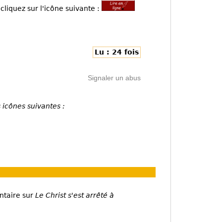
cliquez sur l'icône suivante :
Lu : 24 fois
Signaler un abus
 icônes suivantes :
ntaire sur
Le Christ s'est arrêté à