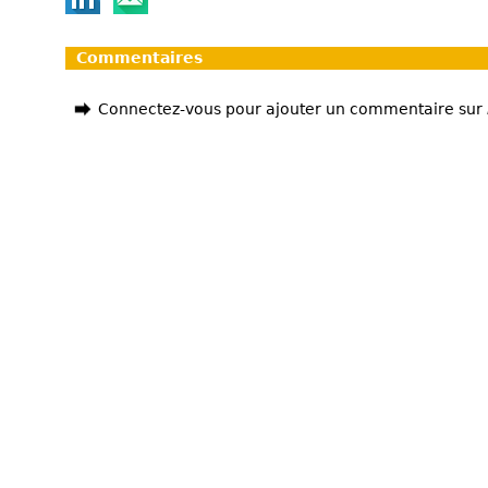
Commentaires
Connectez-vous pour ajouter un commentaire sur