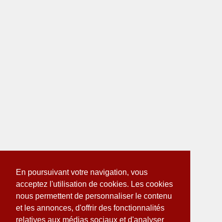
En poursuivant votre navigation, vous
acceptez l'utilisation de cookies. Les cookies
nous permettent de personnaliser le contenu
et les annonces, d'offrir des fonctionnalités
relatives aux médias sociaux et d'analyser