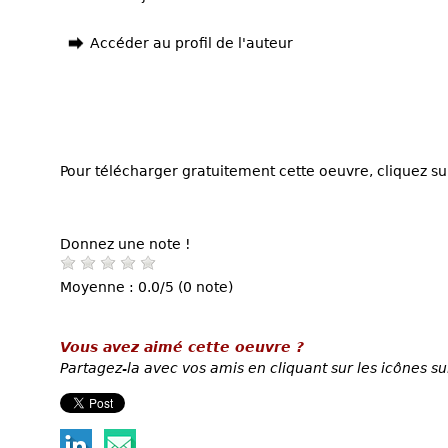
Accéder au profil de l'auteur
Pour télécharger gratuitement cette oeuvre, cliquez sur
Donnez une note !
Moyenne : 0.0/5 (0 note)
Vous avez aimé cette oeuvre ?
Partagez-la avec vos amis en cliquant sur les icônes su