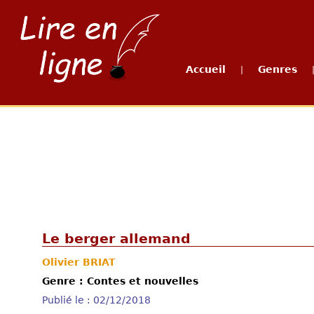
Accueil
Genres
|
Le berger allemand
Olivier BRIAT
Genre : Contes et nouvelles
Publié le : 02/12/2018