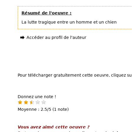
Résumé de l'oeuvre :
La lutte tragique entre un homme et un chien
Accéder au profil de l'auteur
Pour télécharger gratuitement cette oeuvre, cliquez sur
Donnez une note !
Moyenne : 2.5/5 (1 note)
Vous avez aimé cette oeuvre ?