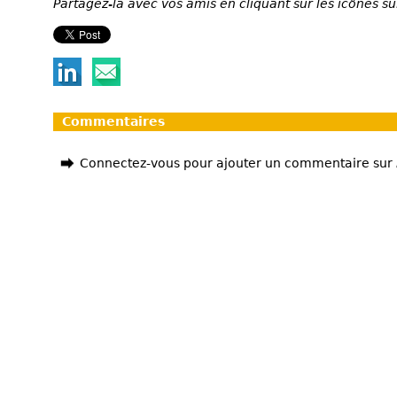
Partagez-la avec vos amis en cliquant sur les icônes su
Commentaires
Connectez-vous pour ajouter un commentaire sur