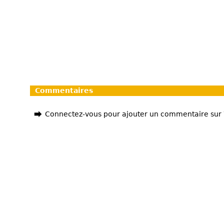
Commentaires
Connectez-vous pour ajouter un commentaire sur