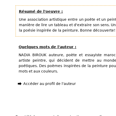
Résumé de l'oeuvre :
Une association artistique entre un poète et un pei
manière de lire un tableau et d'extraire son sens. U
la poésie inspirée de la peinture. Bonne découverte!
Quelques mots de l'auteur :
NADIA BIROUK auteure, poète et essayiste maro
artiste peintre, qui décident de mettre au mond
poétiques. Des poèmes inspirées de la peinture pou
mots et aux couleurs.
Accéder au profil de l'auteur