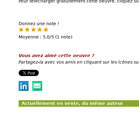
Pour télécharger gratuitement cette oeuvre, cliquez sur
Donnez une note !
Moyenne : 5.0/5 (1 note)
Vous avez aimé cette oeuvre ?
Partagez-la avec vos amis en cliquant sur les icônes su
Actuellement en vente, du même auteur