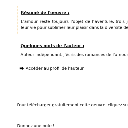
Résumé de l'oeuvre :
L’amour reste toujours l’objet de l’aventure, troi
leur vie pour sublimer leur plaisir dans la diversité d
Quelques mots de l'auteur :
Auteur indépendant, j'écris des romances de l'amour
Accéder au profil de l'auteur
Pour télécharger gratuitement cette oeuvre, cliquez sur
Donnez une note !