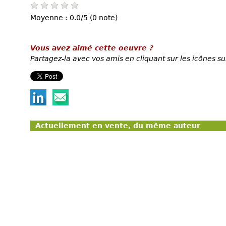
Moyenne : 0.0/5 (0 note)
Vous avez aimé cette oeuvre ?
Partagez-la avec vos amis en cliquant sur les icônes su
Actuellement en vente, du même auteur