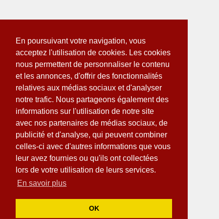
En poursuivant votre navigation, vous
acceptez l'utilisation de cookies. Les cookies
nous permettent de personnaliser le contenu
et les annonces, d'offrir des fonctionnalités
relatives aux médias sociaux et d'analyser
notre trafic. Nous partageons également des
informations sur l'utilisation de notre site
avec nos partenaires de médias sociaux, de
publicité et d'analyse, qui peuvent combiner
celles-ci avec d'autres informations que vous
leur avez fournies ou qu'ils ont collectées
lors de votre utilisation de leurs services.
En savoir plus
OK