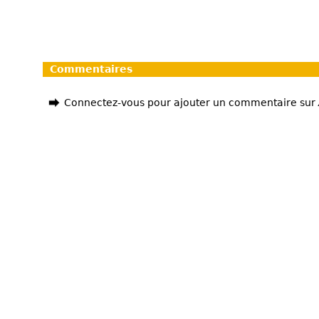
Commentaires
Connectez-vous pour ajouter un commentaire sur