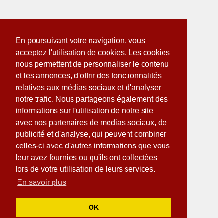
En poursuivant votre navigation, vous
acceptez l'utilisation de cookies. Les cookies
nous permettent de personnaliser le contenu
et les annonces, d'offrir des fonctionnalités
relatives aux médias sociaux et d'analyser
notre trafic. Nous partageons également des
informations sur l'utilisation de notre site
avec nos partenaires de médias sociaux, de
publicité et d'analyse, qui peuvent combiner
celles-ci avec d'autres informations que vous
leur avez fournies ou qu'ils ont collectées
lors de votre utilisation de leurs services.
En savoir plus
OK