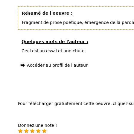
Résumé de l'oeuvre :
Fragment de prose poétique, émergence de la parol
Quelques mots de l'auteur :
Ceci est un essai et une chute.
Accéder au profil de l'auteur
Pour télécharger gratuitement cette oeuvre, cliquez sur
Donnez une note !