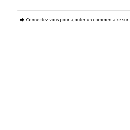
Connectez-vous pour ajouter un commentaire sur