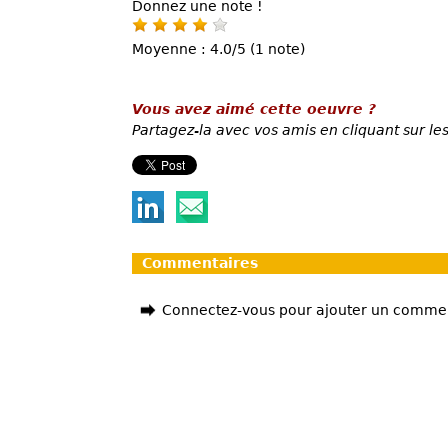
Donnez une note !
Moyenne : 4.0/5 (1 note)
Vous avez aimé cette oeuvre ?
Partagez-la avec vos amis en cliquant sur les
Commentaires
Connectez-vous pour ajouter un comme