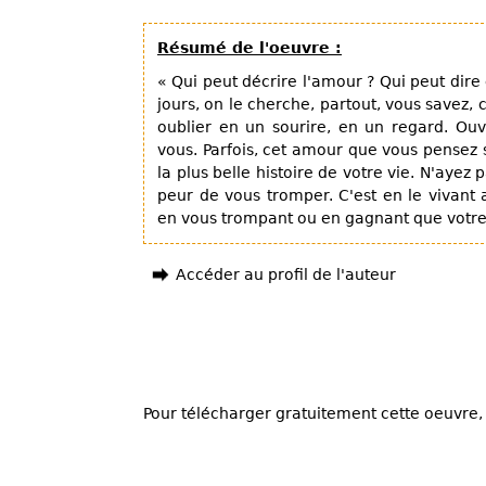
Résumé de l'oeuvre :
« Qui peut décrire l'amour ? Qui peut dire
jours, on le cherche, partout, vous savez, 
oublier en un sourire, en un regard. Ouv
vous. Parfois, cet amour que vous pensez 
la plus belle histoire de votre vie. N'ayez
peur de vous tromper. C'est en le vivant
en vous trompant ou en gagnant que votre h
Accéder au profil de l'auteur
Pour télécharger gratuitement cette oeuvre, 