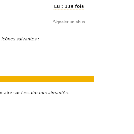
Lu : 139 fois
Signaler un abus
 icônes suivantes :
ntaire sur
Les aimants aimantés.