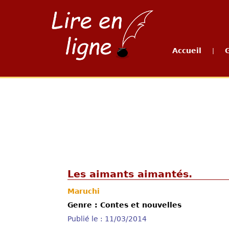
Accueil
|
Les aimants aimantés.
Maruchi
Genre : Contes et nouvelles
Publié le : 11/03/2014