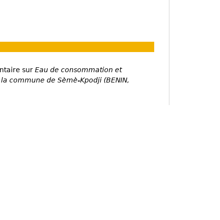
ntaire sur
Eau de consommation et
 la commune de Sèmè-Kpodji (BENIN,