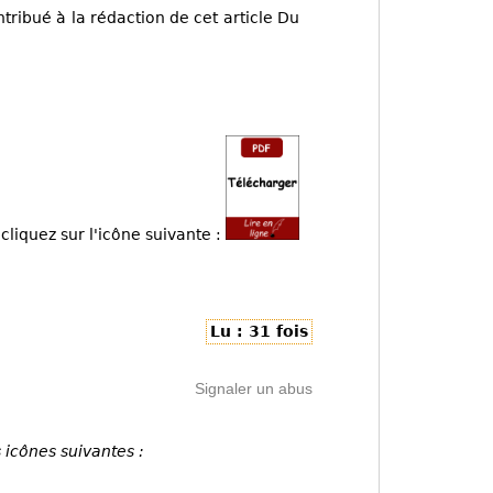
tribué à la rédaction de cet article Du
cliquez sur l'icône suivante :
Lu : 31 fois
Signaler un abus
 icônes suivantes :