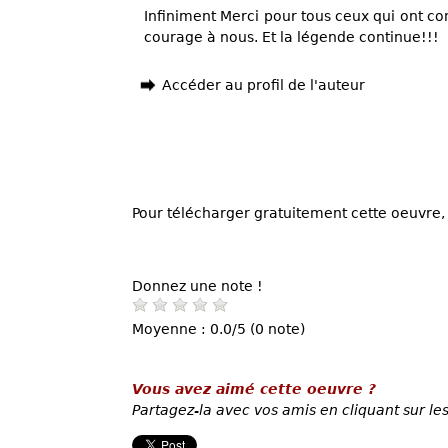
Infiniment Merci pour tous ceux qui ont con
courage à nous. Et la légende continue!!!
Accéder au profil de l'auteur
Pour télécharger gratuitement cette oeuvre, 
Donnez une note !
Moyenne : 0.0/5 (0 note)
Vous avez aimé cette oeuvre ?
Partagez-la avec vos amis en cliquant sur les