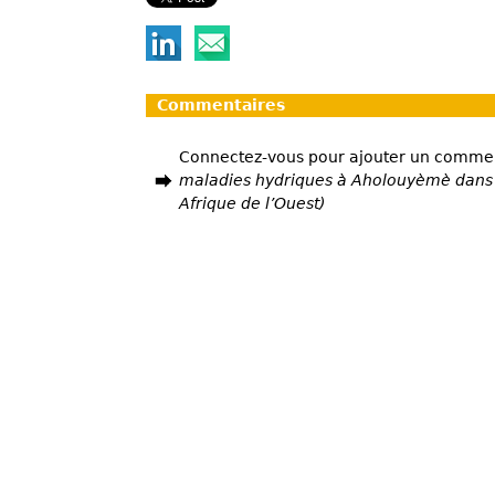
Commentaires
Connectez-vous pour ajouter un comme
maladies hydriques à Aholouyèmè dans
Afrique de l’Ouest)