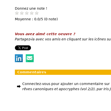
Donnez une note !
Moyenne : 0.0/5 (0 note)
Vous avez aimé cette oeuvre ?
Partagez-la avec vos amis en cliquant sur les icônes su
Commentaires
Connectez-vous pour ajouter un commentaire sur
rêves canoniques et apocryphes (vol 2/2), par Iris 