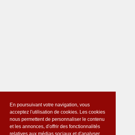
En poursuivant votre navigation, vous
acceptez l'utilisation de cookies. Les cookies
nous permettent de personnaliser le contenu
et les annonces, d'offrir des fonctionnalités
relatives aux médias sociaux et d'analyser