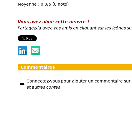
Moyenne : 0.0/5 (0 note)
Vous avez aimé cette oeuvre ?
Partagez-la avec vos amis en cliquant sur les icônes su
Commentaires
Connectez-vous pour ajouter un commentaire sur
et autres contes