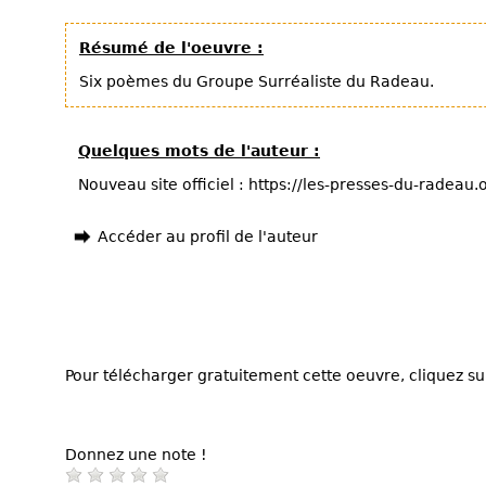
Résumé de l'oeuvre :
Six poèmes du Groupe Surréaliste du Radeau.
Quelques mots de l'auteur :
Nouveau site officiel : https://les-presses-du-radeau
Accéder au profil de l'auteur
Pour télécharger gratuitement cette oeuvre, cliquez sur
Donnez une note !