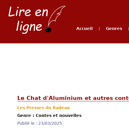
Accueil
Genres
|
Le Chat d'Aluminium et autres cont
Les Presses du Radeau
Genre : Contes et nouvelles
Publié le : 23/03/2025