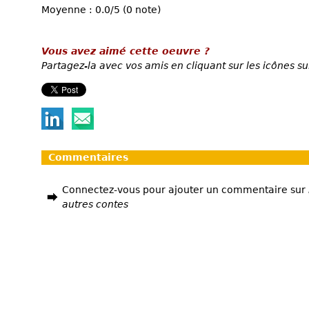
Moyenne : 0.0/5 (0 note)
Vous avez aimé cette oeuvre ?
Partagez-la avec vos amis en cliquant sur les icônes su
Commentaires
Connectez-vous pour ajouter un commentaire sur
autres contes