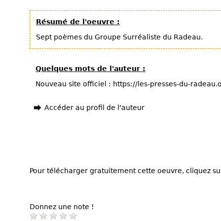
Résumé de l'oeuvre :
Sept poèmes du Groupe Surréaliste du Radeau.
Quelques mots de l'auteur :
Nouveau site officiel : https://les-presses-du-radeau
Accéder au profil de l'auteur
Pour télécharger gratuitement cette oeuvre, cliquez sur
Donnez une note !